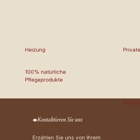
Heizung
Privat
100% natürliche
Pflegeprodukte
Zugan
Kontaktieren Sie uns
Erzählen Sie uns von Ihrem