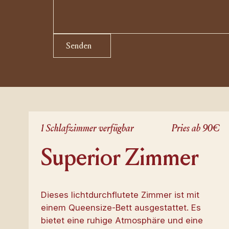
Senden
Senden
1 Schlafzimmer verfügbar
Pries ab 90€
Superior Zimmer
Dieses lichtdurchflutete Zimmer ist mit
einem Queensize-Bett ausgestattet. Es
bietet eine ruhige Atmosphäre und eine