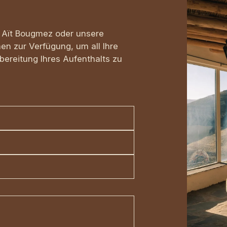
 Aït Bougmez oder unsere
en zur Verfügung, um all Ihre
bereitung Ihres Aufenthalts zu