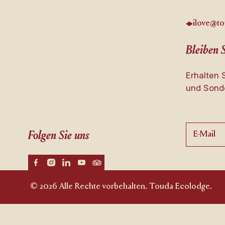
ilove@to
Bleiben 
Erhalten 
und Sonde
Folgen Sie uns
© 2026 Alle Rechte vorbehalten. Touda Ecolodge.