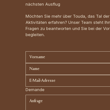
nächsten Ausflug
Möchten Sie mehr über Touda, das Tal der
Aktivitäten erfahren? Unser Team steht Ihn
Fragen zu beantworten und Sie bei der Vor
begleiten.
Demande