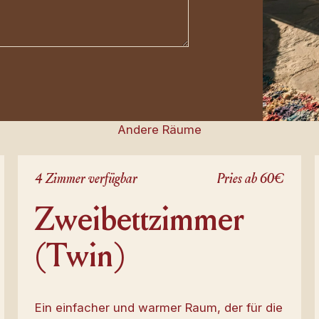
Andere Räume
4 Zimmer verfügbar
Pries ab 60€
Zweibettzimmer
(Twin)
Ein einfacher und warmer Raum, der für die