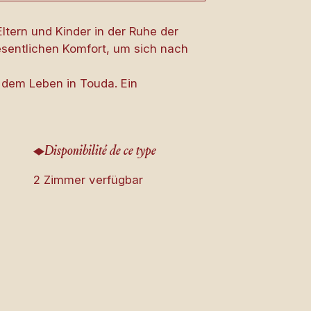
ltern und Kinder in der Ruhe der
sentlichen Komfort, um sich nach
 dem Leben in Touda. Ein
Disponibilité de ce type
2 Zimmer verfügbar