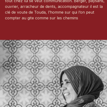
tout chez lui se veut communication. Berger, paysans,
ouvrier, arracheur de dents, accompagnateur il est la
clé de voute de Touda, l’homme sur qui l’on peut
compter au gite comme sur les chemins