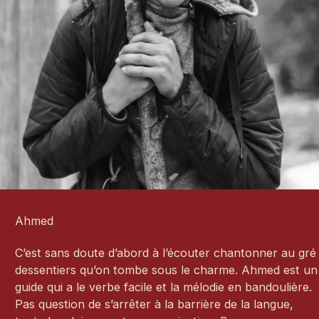
Ahmed
C’est sans doute d’abord à l’écouter chantonner au gré
dessentiers qu’on tombe sous le charme. Ahmed est un
guide qui a le verbe facile et la mélodie en bandoulière.
Pas question de s’arrêter à la barrière de la langue,