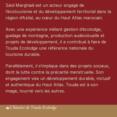
Saïd Marghadi est un acteur engagé de
l’écotourisme et du développement territorial dans la
région d’Azilal, au cœur du Haut Atlas marocain.
Avec une expérience mêlant gestion d’écolodge,
guidage de montagne, production audiovisuelle et
projets de développement, il a contribué à faire de
Touda Ecolodge une référence nationale du
tourisme durable.
Parallèlement, il s’implique dans des projets sociaux,
dont la lutte contre la précarité menstruelle. Son
engagement vise un développement durable, inclusif
et authentique du Haut Atlas. Touda est à son
image, tourné vers les autres.
L’histoire de Touda Ecolodge