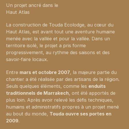
Un projet ancré dans le
Haut Atlas
La construction de Touda Ecolodge, au cœur du
Haut Atlas, est avant tout une aventure humaine
menée avec la vallée et pour la vallée. Dans un
territoire isolé, le projet a pris forme
progressivement, au rythme des saisons et des
savoir-faire locaux.
Entre
mars et octobre 2007
, la majeure partie du
chantier a été réalisée par des artisans de la région.
Seuls quelques éléments, comme les
enduits
traditionnels de Marrakech
, ont été apportés de
plus loin. Après avoir relevé les défis techniques,
humains et administratifs propres à un projet mené
au bout du monde,
Touda ouvre ses portes en
2009
.