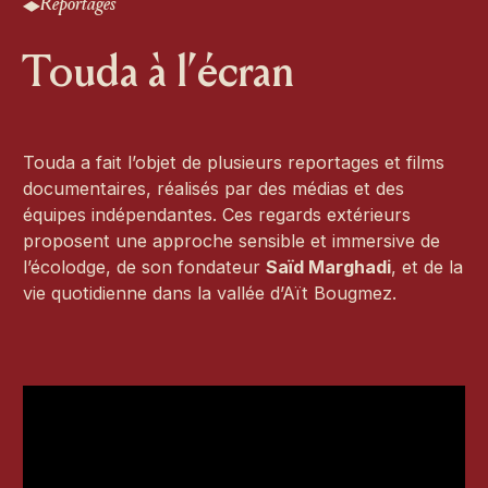
Reportages
Touda à l’écran
Touda a fait l’objet de plusieurs reportages et films
documentaires, réalisés par des médias et des
équipes indépendantes. Ces regards extérieurs
proposent une approche sensible et immersive de
l’écolodge, de son fondateur
Saïd Marghadi
, et de la
vie quotidienne dans la vallée d’Aït Bougmez.