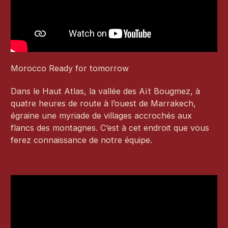
Morocco Ready for tomorrow
Dans le Haut Atlas, la vallée des Aït Bougmez, à
quatre heures de route à l’ouest de Marrakech,
égraine une myriade de villages accrochés aux
flancs des montagnes. C’est à cet endroit que vous
ferez connaissance de notre équipe.