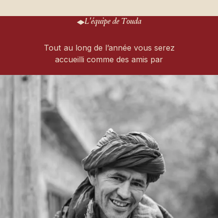
L'équipe de Touda
Tout au long de l’année vous serez
accueilli comme des amis par