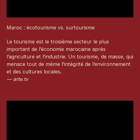
Maroc : écotourisme vs. surtourisme
Le tourisme est le troisième secteur le plus
important de l’économie marocaine après
l’agriculture et l’industrie. Un tourisme, de masse, qui
menace tout de même l’intégrité de l’environnement
et des cultures locales.
— arte.tv