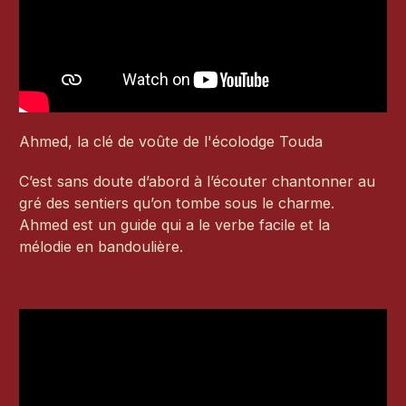
Ahmed, la clé de voûte de l'écolodge Touda
C’est sans doute d’abord à l’écouter chantonner au
gré des sentiers qu’on tombe sous le charme.
Ahmed est un guide qui a le verbe facile et la
mélodie en bandoulière.