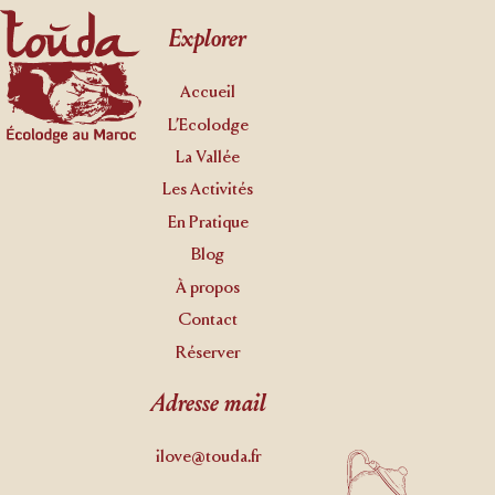
Footer
Explorer
Accueil
L’Ecolodge
La Vallée
Les Activités
En Pratique
Blog
À propos
Contact
Réserver
Adresse mail
ilove@touda.fr