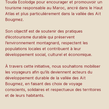
Touda Ecolodge pour encourager et promouvoir un
tourisme responsable au Maroc, ancré dans le Haut
Atlas et plus particulièrement dans la vallée des Aït
Bougmez.
Son objectif est de soutenir des pratiques
d’écotourisme durable qui préservent
l’environnement montagnard, respectent les
populations locales et contribuent à leur
développement social, culturel et économique.
À travers cette initiative, nous souhaitons mobiliser
les voyageurs afin qu’ils deviennent acteurs du
développement durable de la vallée des Aït
Bougmez, en faisant des choix de voyage
conscients, solidaires et respectueux des territoires
et de leurs habitants.