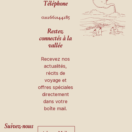
Téléphone
0212662144285
Restez
connectés à la
vallée
Recevez nos
actualités,
récits de
voyage et
offres spéciales
directement
dans votre
boîte mail.
Suivez-nous