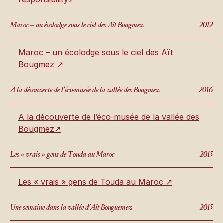
Maroc – un écolodge sous le ciel des Aït Bougmez
2012
Maroc – un écolodge sous le ciel des Aït
Bougmez ↗
A la découverte de l’éco-musée de la vallée des Bougmez
2016
A la découverte de l’éco-musée de la vallée des
Bougmez↗
Les « vrais » gens de Touda au Maroc
2015
Les « vrais » gens de Touda au Maroc ↗
Une semaine dans la vallée d’Aït Bouguemez
2015