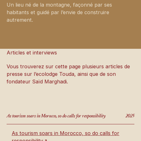
Un lieu né de la montagne, façonné par ses
habitants et guidé par l’envie de construire
autrement.
Articles et interviews
Vous trouverez sur cette page plusieurs articles de
presse sur l’ecolodge Touda, ainsi que de son
fondateur Saïd Marghadi.
As tourism soars in Morocco, so do calls for responsibility
2025
As tourism soars in Morocco, so do calls for
responsibility↗