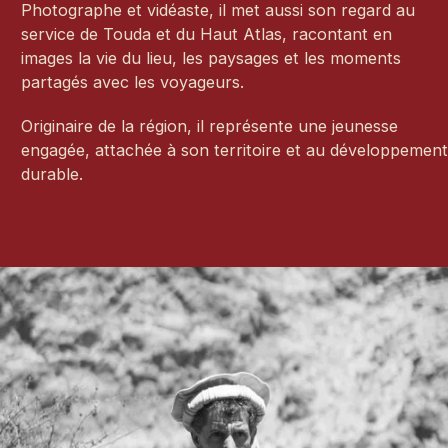
Photographe et vidéaste, il met aussi son regard au
service de Touda et du Haut Atlas, racontant en
images la vie du lieu, les paysages et les moments
partagés avec les voyageurs.
Originaire de la région, il représente une jeunesse
engagée, attachée à son territoire et au développemen
durable.