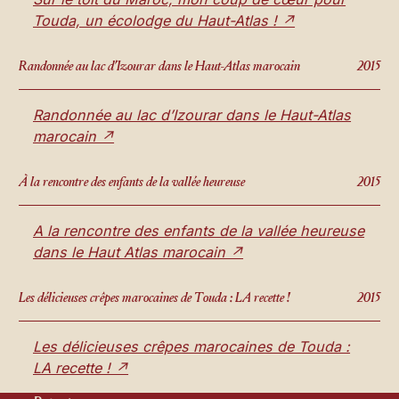
Touda, un écolodge du Haut-Atlas ! ↗
Randonnée au lac d’Izourar dans le Haut-Atlas marocain
2015
Randonnée au lac d’Izourar dans le Haut-Atlas
marocain ↗
À la rencontre des enfants de la vallée heureuse
2015
A la rencontre des enfants de la vallée heureuse
dans le Haut Atlas marocain ↗
Les délicieuses crêpes marocaines de Touda : LA recette !
2015
Les délicieuses crêpes marocaines de Touda :
LA recette ! ↗