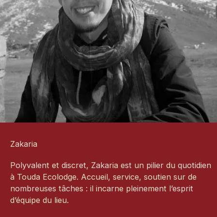
Zakaria
Polyvalent et discret, Zakaria est un pilier du quotidien
à Touda Ecolodge. Accueil, service, soutien sur de
nombreuses tâches : il incarne pleinement l’esprit
d’équipe du lieu.