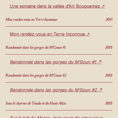
Une semaine dans la vallée d’Aït Bouguemez ↗
Mon rendez-vous en Terre Inconnue
2015
Mon rendez-vous en Terre Inconnue ↗
Randonnée dans les gorges du M’Goun #1
2018
Randonnée dans les gorges du M’Goun #1 ↗
Randonnée dans les gorges du M’Goun #2
2018
Randonnée dans les gorges du M’Goun #2 ↗
Sous le charme de Touda et du Haut-Atlas
2018
Sur le toit du Maroc, mon coup de cœur pour