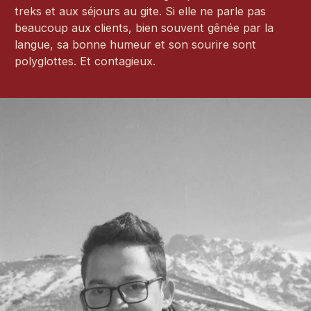
treks et aux séjours au gite. Si elle ne parle pas
beaucoup aux clients, bien souvent gênée par la
langue, sa bonne humeur et son sourire sont
polyglottes. Et contagieux.