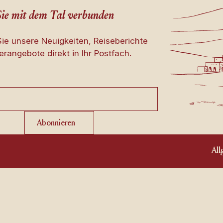
Sie mit dem Tal verbunden
Sie unsere Neuigkeiten, Reiseberichte
rangebote direkt in Ihr Postfach.
Abonnieren
Abonnieren
Al