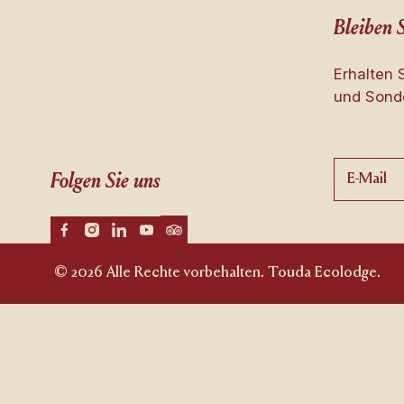
Bleiben 
Erhalten 
und Sonde
Folgen Sie uns
© 2026 Alle Rechte vorbehalten. Touda Ecolodge.