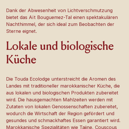
Dank der Abwesenheit von Lichtverschmutzung
bietet das Aït Bouguemez-Tal einen spektakulären
Nachthimmel, der sich ideal zum Beobachten der
Sterne eignet.
Lokale und biologische
Küche
Die Touda Ecolodge unterstreicht die Aromen des
Landes mit traditioneller marokkanischer Küche, die
aus lokalen und biologischen Produkten zubereitet
wird. Die hausgemachten Mahlzeiten werden mit
Zutaten von lokalen Genossenschaften zubereitet,
wodurch die Wirtschaft der Region gefördert und
gesundes und schmackhaftes Essen garantiert wird.
Marokkanische Spezialitäten wie Tajine, Couscous