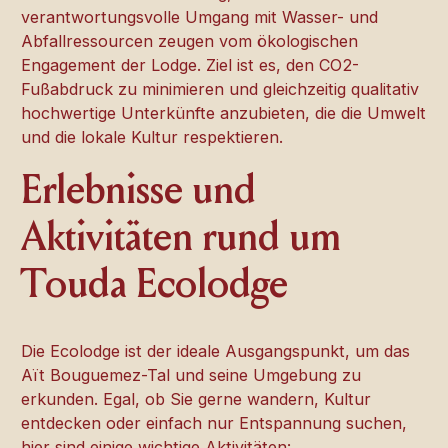
verantwortungsvolle Umgang mit Wasser- und
Abfallressourcen zeugen vom ökologischen
Engagement der Lodge. Ziel ist es, den CO2-
Fußabdruck zu minimieren und gleichzeitig qualitativ
hochwertige Unterkünfte anzubieten, die die Umwelt
und die lokale Kultur respektieren.
Erlebnisse und
Aktivitäten rund um
Touda Ecolodge
Die Ecolodge ist der ideale Ausgangspunkt, um das
Aït Bouguemez-Tal und seine Umgebung zu
erkunden. Egal, ob Sie gerne wandern, Kultur
entdecken oder einfach nur Entspannung suchen,
hier sind einige wichtige Aktivitäten: