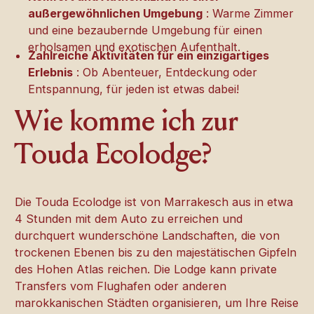
außergewöhnlichen Umgebung
: Warme Zimmer
und eine bezaubernde Umgebung für einen
erholsamen und exotischen Aufenthalt.
Zahlreiche Aktivitäten für ein einzigartiges
Erlebnis
: Ob Abenteuer, Entdeckung oder
Entspannung, für jeden ist etwas dabei!
Wie komme ich zur
Touda Ecolodge?
Die Touda Ecolodge ist von Marrakesch aus in etwa
4 Stunden mit dem Auto zu erreichen und
durchquert wunderschöne Landschaften, die von
trockenen Ebenen bis zu den majestätischen Gipfeln
des Hohen Atlas reichen. Die Lodge kann private
Transfers vom Flughafen oder anderen
marokkanischen Städten organisieren, um Ihre Reise