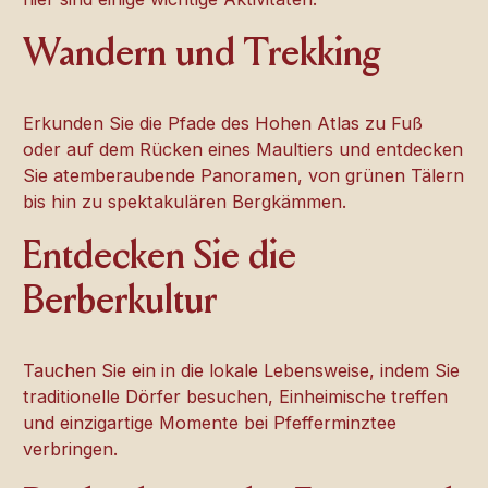
Wandern und Trekking
Erkunden Sie die Pfade des Hohen Atlas zu Fuß
oder auf dem Rücken eines Maultiers und entdecken
Sie atemberaubende Panoramen, von grünen Tälern
bis hin zu spektakulären Bergkämmen.
Entdecken Sie die
Berberkultur
Tauchen Sie ein in die lokale Lebensweise, indem Sie
traditionelle Dörfer besuchen, Einheimische treffen
und einzigartige Momente bei Pfefferminztee
verbringen.