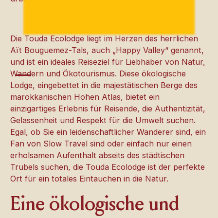
Die Touda Ecolodge liegt im Herzen des herrlichen
Aït Bouguemez-Tals, auch „Happy Valley“ genannt,
und ist ein ideales Reiseziel für Liebhaber von Natur,
Wandern und Ökotourismus. Diese ökologische
Lodge, eingebettet in die majestätischen Berge des
marokkanischen Hohen Atlas, bietet ein
einzigartiges Erlebnis für Reisende, die Authentizität,
Gelassenheit und Respekt für die Umwelt suchen.
Egal, ob Sie ein leidenschaftlicher Wanderer sind, ein
Fan von Slow Travel sind oder einfach nur einen
erholsamen Aufenthalt abseits des städtischen
Trubels suchen, die Touda Ecolodge ist der perfekte
Ort für ein totales Eintauchen in die Natur.
Eine ökologische und