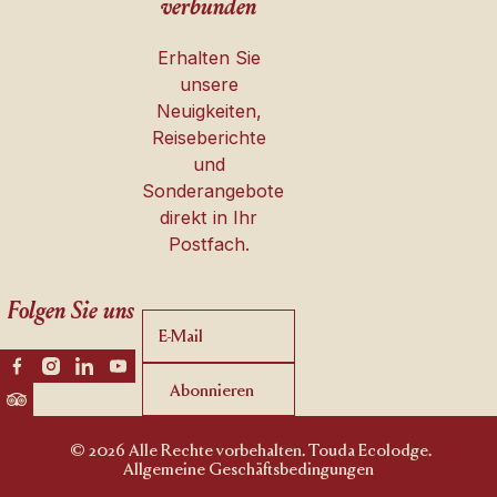
verbunden
Erhalten Sie
unsere
Neuigkeiten,
Reiseberichte
und
Sonderangebote
direkt in Ihr
Postfach.
Folgen Sie uns
Abonnieren
Abonnieren
© 2026 Alle Rechte vorbehalten. Touda Ecolodge.
Allgemeine Geschäftsbedingungen