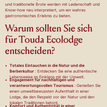
und traditionelle Brote werden mit Leidenschaft und
Know-how neu interpretiert, um ein wahres
gastronomisches Erlebnis zu bieten.
Warum sollten Sie sich
für Touda Ecolodge
entscheiden?
Totales Eintauchen in die Natur und die
Berberkultur
: Entdecken Sie eine authentische
Lebensweise im Einklang mit der Umwelt.
Engagement für nachhaltigen und
verantwortungsvollen Tourismus
: Genießen Sie
einen umweltbewussten Aufenthalt in einer
Lodge, die den Respekt vor der Natur und den
lokalen Traditionen betont.
Komfort und Authentizität in einer