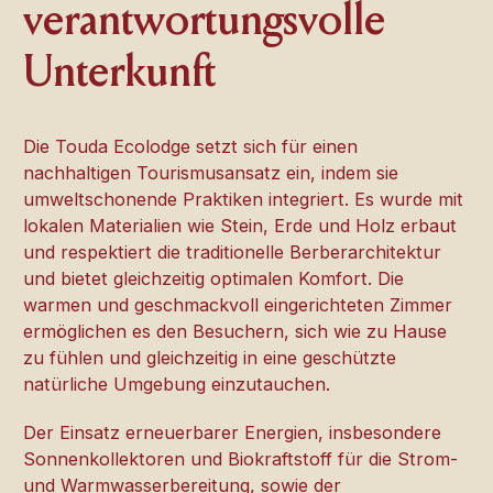
verantwortungsvolle
Unterkunft
Die Touda Ecolodge setzt sich für einen
nachhaltigen Tourismusansatz ein, indem sie
umweltschonende Praktiken integriert. Es wurde mit
lokalen Materialien wie Stein, Erde und Holz erbaut
und respektiert die traditionelle Berberarchitektur
und bietet gleichzeitig optimalen Komfort. Die
warmen und geschmackvoll eingerichteten Zimmer
ermöglichen es den Besuchern, sich wie zu Hause
zu fühlen und gleichzeitig in eine geschützte
natürliche Umgebung einzutauchen.
Der Einsatz erneuerbarer Energien, insbesondere
Sonnenkollektoren und Biokraftstoff für die Strom-
und Warmwasserbereitung, sowie der