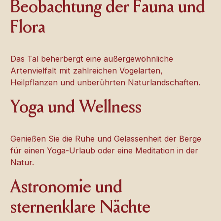
Beobachtung der Fauna und
Flora
Das Tal beherbergt eine außergewöhnliche
Artenvielfalt mit zahlreichen Vogelarten,
Heilpflanzen und unberührten Naturlandschaften.
Yoga und Wellness
Genießen Sie die Ruhe und Gelassenheit der Berge
für einen Yoga-Urlaub oder eine Meditation in der
Natur.
Astronomie und
sternenklare Nächte