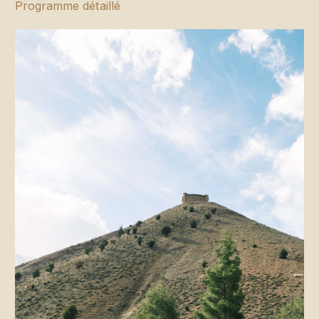
Programme détaillé