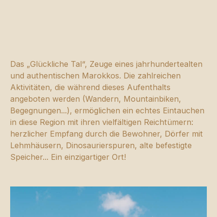
Das „Glückliche Tal“, Zeuge eines jahrhundertealten
und authentischen Marokkos. Die zahlreichen
Aktivitäten, die während dieses Aufenthalts
angeboten werden (Wandern, Mountainbiken,
Begegnungen...), ermöglichen ein echtes Eintauchen
in diese Region mit ihren vielfältigen Reichtümern:
herzlicher Empfang durch die Bewohner, Dörfer mit
Lehmhäusern, Dinosaurierspuren, alte befestigte
Speicher... Ein einzigartiger Ort!