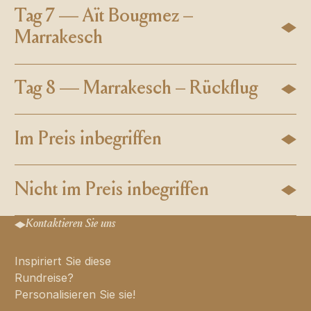
Tag 7 — Aït Bougmez –
Marrakesch
Tag 8 — Marrakesch – Rückflug
Im Preis inbegriffen
Nicht im Preis inbegriffen
Kontaktieren Sie uns
Inspiriert Sie diese
Rundreise?
Personalisieren Sie sie!