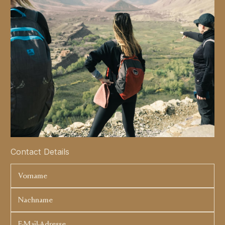
Contact Details