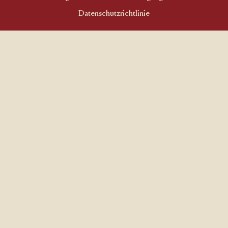
Datenschutzrichtlinie