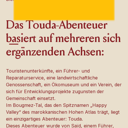
Das Touda-Abenteuer
basiert auf mehreren sich
ergänzenden Achsen:
Touristenunterkünfte, ein Führer- und
Reparaturservice, eine landwirtschaftliche
Genossenschaft, ein Ökomuseum und ein Verein, der
sich für Entwicklungsprojekte zugunsten der
Gemeinschaft einsetzt.
Im Bougmez-Tal, das den Spitznamen „Happy
Valley“ des marokkanischen Hohen Atlas trägt, liegt
ein einzigartiges Abenteuer: Touda.
Dieses Abenteuer wurde von Saïd, einem Führer,