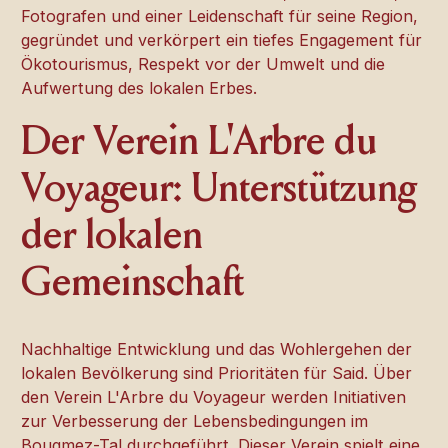
Fotografen und einer Leidenschaft für seine Region,
gegründet und verkörpert ein tiefes Engagement für
Ökotourismus, Respekt vor der Umwelt und die
Aufwertung des lokalen Erbes.
Der Verein L'Arbre du
Voyageur: Unterstützung
der lokalen
Gemeinschaft
Nachhaltige Entwicklung und das Wohlergehen der
lokalen Bevölkerung sind Prioritäten für Said. Über
den Verein L'Arbre du Voyageur werden Initiativen
zur Verbesserung der Lebensbedingungen im
Bougmez-Tal durchgeführt. Dieser Verein spielt eine