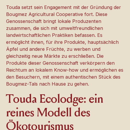
Touda setzt sein Engagement mit der Gründung der
Bougmez Agricultural Cooperative fort. Diese
Genossenschaft bringt lokale Produzenten
zusammen, die sich mit umweltfreundlichen
landwirtschaftlichen Praktiken befassen. Es
ermöglicht ihnen, für ihre Produkte, hauptsächlich
Äpfel und andere Früchte, zu werben und
gleichzeitig neue Märkte zu erschließen. Die
Produkte dieser Genossenschaft verkörpern den
Reichtum an lokalem Know-how und ermöglichen es
den Besuchern, mit einem authentischen Stück des
Bougmez-Tals nach Hause zu gehen.
Touda Ecolodge: ein
reines Modell des
Ökotourismus