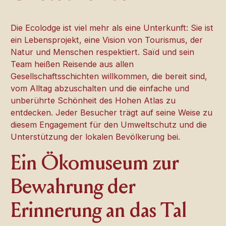
Die Ecolodge ist viel mehr als eine Unterkunft: Sie ist
ein Lebensprojekt, eine Vision von Tourismus, der
Natur und Menschen respektiert. Saïd und sein
Team heißen Reisende aus allen
Gesellschaftsschichten willkommen, die bereit sind,
vom Alltag abzuschalten und die einfache und
unberührte Schönheit des Hohen Atlas zu
entdecken. Jeder Besucher trägt auf seine Weise zu
diesem Engagement für den Umweltschutz und die
Unterstützung der lokalen Bevölkerung bei.
Ein Ökomuseum zur
Bewahrung der
Erinnerung an das Tal