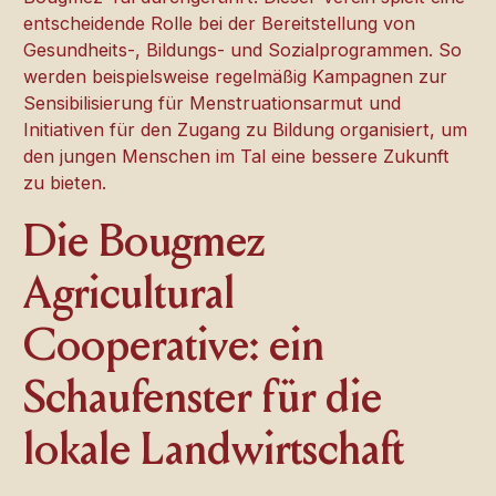
entscheidende Rolle bei der Bereitstellung von
Gesundheits-, Bildungs- und Sozialprogrammen. So
werden beispielsweise regelmäßig Kampagnen zur
Sensibilisierung für Menstruationsarmut und
Initiativen für den Zugang zu Bildung organisiert, um
den jungen Menschen im Tal eine bessere Zukunft
zu bieten.
Die Bougmez
Agricultural
Cooperative: ein
Schaufenster für die
lokale Landwirtschaft