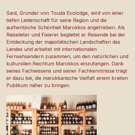
Saïd, Gründer von Touda Ecolodge, wird von einer
tiefen Leidenschaft für seine Region und die
authentische Schönheit Marokkos angetrieben. Als
Reiseleiter und Fixierer begleitet er Reisende bei der
Entdeckung der majestätischen Landschaften des
Landes und arbeitet mit internationalen
Fernsehsendern zusammen, um den natürlichen und
kulturellen Reichtum Marokkos einzufangen. Dank
seines Fachwissens und seiner Fachkenntnisse trägt
er dazu bei, die marokkanische Vielfalt einem breiten
Publikum näher zu bringen.