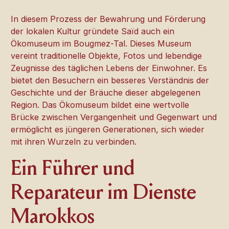
In diesem Prozess der Bewahrung und Förderung
der lokalen Kultur gründete Saïd auch ein
Ökomuseum im Bougmez-Tal. Dieses Museum
vereint traditionelle Objekte, Fotos und lebendige
Zeugnisse des täglichen Lebens der Einwohner. Es
bietet den Besuchern ein besseres Verständnis der
Geschichte und der Bräuche dieser abgelegenen
Region. Das Ökomuseum bildet eine wertvolle
Brücke zwischen Vergangenheit und Gegenwart und
ermöglicht es jüngeren Generationen, sich wieder
mit ihren Wurzeln zu verbinden.
Ein Führer und
Reparateur im Dienste
Marokkos