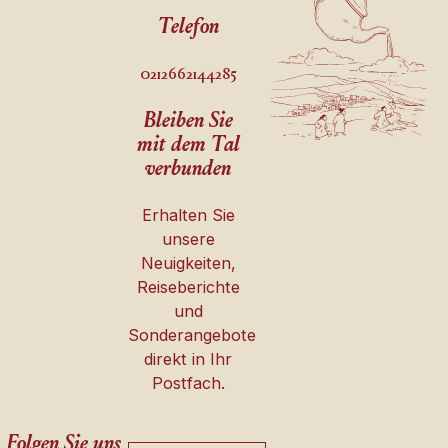
Telefon
0212662144285
Bleiben Sie
mit dem Tal
verbunden
Erhalten Sie
unsere
Neuigkeiten,
Reiseberichte
und
Sonderangebote
direkt in Ihr
Postfach.
Folgen Sie uns