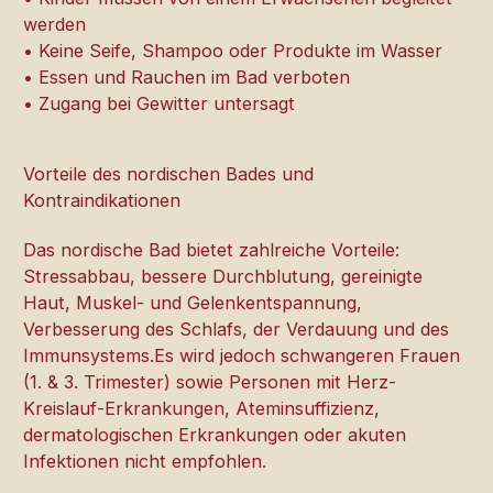
werden
• Keine Seife, Shampoo oder Produkte im Wasser
• Essen und Rauchen im Bad verboten
• Zugang bei Gewitter untersagt
Vorteile des nordischen Bades und
Kontraindikationen
Das nordische Bad bietet zahlreiche Vorteile:
Stressabbau, bessere Durchblutung, gereinigte
Haut, Muskel- und Gelenkentspannung,
Verbesserung des Schlafs, der Verdauung und des
Immunsystems.Es wird jedoch schwangeren Frauen
(1. & 3. Trimester) sowie Personen mit Herz-
Kreislauf-Erkrankungen, Ateminsuffizienz,
dermatologischen Erkrankungen oder akuten
Infektionen nicht empfohlen.