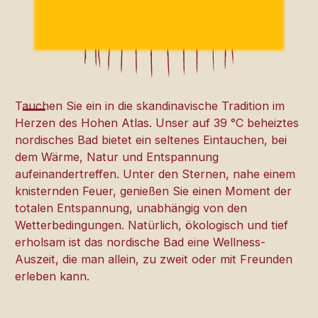
Tauchen Sie ein in die skandinavische Tradition im
Herzen des Hohen Atlas. Unser auf 39 °C beheiztes
nordisches Bad bietet ein seltenes Eintauchen, bei
dem Wärme, Natur und Entspannung
aufeinandertreffen. Unter den Sternen, nahe einem
knisternden Feuer, genießen Sie einen Moment der
totalen Entspannung, unabhängig von den
Wetterbedingungen. Natürlich, ökologisch und tief
erholsam ist das nordische Bad eine Wellness-
Auszeit, die man allein, zu zweit oder mit Freunden
erleben kann.