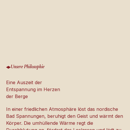
Unsere Philosophie
Eine Auszeit der
Entspannung im Herzen
der Berge
In einer friedlichen Atmosphäre löst das nordische
Bad Spannungen, beruhigt den Geist und wärmt den
Körper. Die umhüllende Wärme regt die