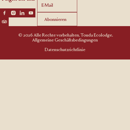
Abonnieren
Abonnieren
© 2026 Alle Rechte vorbehalten. Touda Ecolodge.
Allgemeine Geschäftsbedingungen
Datenschutzrichtlinie