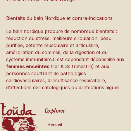
Bienfaits du bain Nordique et contre-indications
Le bain nordique procure de nombreux bienfaits :
réduction du stress, meilleure circulation, peau
purifiée, détente musculaire et articulaire,
amélioration du sommeil, de la digestion et du
système immunitaire.Il est cependant déconseillé aux
femmes enceintes
(1er & 3e trimestre) et aux
personnes souffrant de pathologies
cardiovasculaires, d’insuffisance respiratoire,
d’affections dermatologiques ou d’infections aiguës.
Footer
Explorer
Accueil