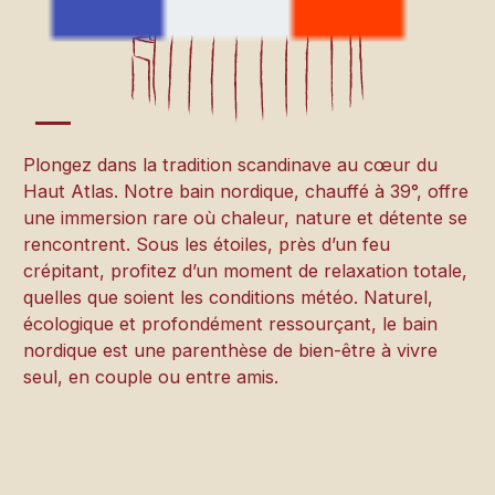
Plongez dans la tradition scandinave au cœur du
Haut Atlas. Notre bain nordique, chauffé à 39°, offre
une immersion rare où chaleur, nature et détente se
rencontrent. Sous les étoiles, près d’un feu
crépitant, profitez d’un moment de relaxation totale,
quelles que soient les conditions météo. Naturel,
écologique et profondément ressourçant, le bain
nordique est une parenthèse de bien-être à vivre
seul, en couple ou entre amis.