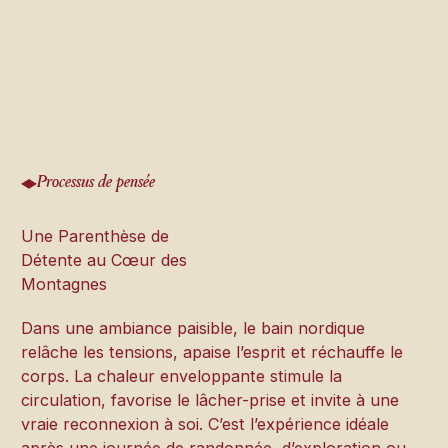
Processus de pensée
Une Parenthèse de
Détente au Cœur des
Montagnes
Dans une ambiance paisible, le bain nordique
relâche les tensions, apaise l’esprit et réchauffe le
corps. La chaleur enveloppante stimule la
circulation, favorise le lâcher-prise et invite à une
vraie reconnexion à soi. C’est l’expérience idéale