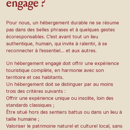
engagé ?
Pour nous, un hébergement durable ne se résume
pas dans des belles phrases et à quelques gestes
écoresponsables. C’est avant tout un lieu
authentique, humain, qui invite à ralentir, à se
reconnecter à l’essentiel… et aux autres.
Un hébergement engagé doit offrir une expérience
touristique complète, en harmonie avec son
territoire et ces habitants.
Un hébergement doit se distinguer par au moins
trois des critères suivants :
Offrir une expérience unique ou insolite, loin des
standards classiques ;
Être situé hors des sentiers battus ou dans un lieu à
taille humaine ;
Valoriser le patrimoine naturel et culturel local, sans