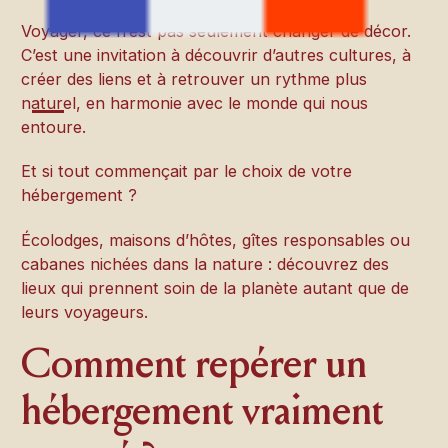
Voyager, ce n’est pas seulement changer de décor.
C’est une invitation à découvrir d’autres cultures, à
créer des liens et à retrouver un rythme plus
naturel, en harmonie avec le monde qui nous
entoure.
Et si tout commençait par le choix de votre
hébergement ?
Écolodges, maisons d’hôtes, gîtes responsables ou
cabanes nichées dans la nature : découvrez des
lieux qui prennent soin de la planète autant que de
leurs voyageurs.
Comment repérer un
hébergement vraiment