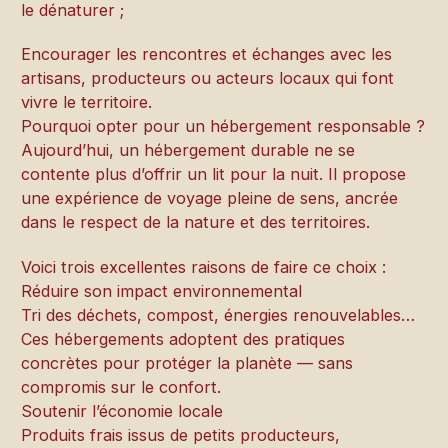
le dénaturer ;
Encourager les rencontres et échanges avec les
artisans, producteurs ou acteurs locaux qui font
vivre le territoire.
Pourquoi opter pour un hébergement responsable ?
Aujourd’hui, un hébergement durable ne se
contente plus d’offrir un lit pour la nuit. Il propose
une expérience de voyage pleine de sens, ancrée
dans le respect de la nature et des territoires.
Voici trois excellentes raisons de faire ce choix :
Réduire son impact environnemental
Tri des déchets, compost, énergies renouvelables…
Ces hébergements adoptent des pratiques
concrètes pour protéger la planète — sans
compromis sur le confort.
Soutenir l’économie locale
Produits frais issus de petits producteurs,