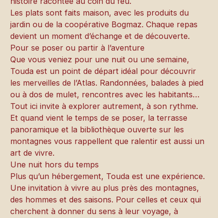
histoire racontée au coin du feu.
Les plats sont faits maison, avec les produits du
jardin ou de la coopérative Bogmaz. Chaque repas
devient un moment d’échange et de découverte.
Pour se poser ou partir à l’aventure
Que vous veniez pour une nuit ou une semaine,
Touda est un point de départ idéal pour découvrir
les merveilles de l’Atlas. Randonnées, balades à pied
ou à dos de mulet, rencontres avec les habitants…
Tout ici invite à explorer autrement, à son rythme.
Et quand vient le temps de se poser, la terrasse
panoramique et la bibliothèque ouverte sur les
montagnes vous rappellent que ralentir est aussi un
art de vivre.
Une nuit hors du temps
Plus qu’un hébergement, Touda est une expérience.
Une invitation à vivre au plus près des montagnes,
des hommes et des saisons. Pour celles et ceux qui
cherchent à donner du sens à leur voyage, à