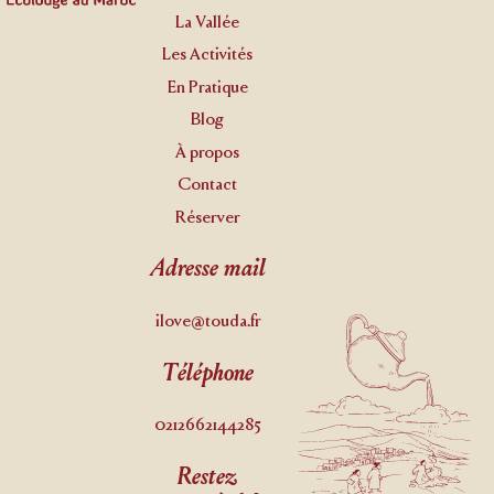
La Vallée
Les Activités
En Pratique
Blog
À propos
Contact
Réserver
Adresse mail
ilove@touda.fr
Téléphone
0212662144285
Restez