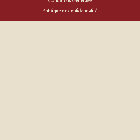
Conditions Générales
Politique de confidentialité