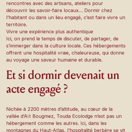
rencontres avec des artisans, ateliers pour
découvrir les savoir-faire locaux… Dormir chez
l’habitant ou dans un lieu engagé, c’est faire vivre un
territoire.
Vivre une expérience plus authentique
Ici, on prend le temps de discuter, de partager, de
s’immerger dans la culture locale. Ces hébergements
offrent une hospitalité vraie, chaleureuse, qui donne
au voyage une saveur humaine et durable.
Et si dormir devenait un
acte engagé ?
Nichée à 2200 mètres d’altitude, au cœur de la
vallée d’Aït Bougmez, Touda Ecolodge n’est pas un
hébergement comme les autres. Ici, dans les
montagnes du Haut-Atlas, l’hospitalité berbère se vit