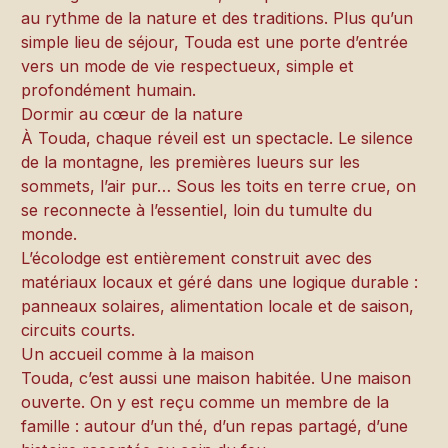
au rythme de la nature et des traditions. Plus qu’un
simple lieu de séjour, Touda est une porte d’entrée
vers un mode de vie respectueux, simple et
profondément humain.
Dormir au cœur de la nature
À Touda, chaque réveil est un spectacle. Le silence
de la montagne, les premières lueurs sur les
sommets, l’air pur… Sous les toits en terre crue, on
se reconnecte à l’essentiel, loin du tumulte du
monde.
L’écolodge est entièrement construit avec des
matériaux locaux et géré dans une logique durable :
panneaux solaires, alimentation locale et de saison,
circuits courts.
Un accueil comme à la maison
Touda, c’est aussi une maison habitée. Une maison
ouverte. On y est reçu comme un membre de la
famille : autour d’un thé, d’un repas partagé, d’une