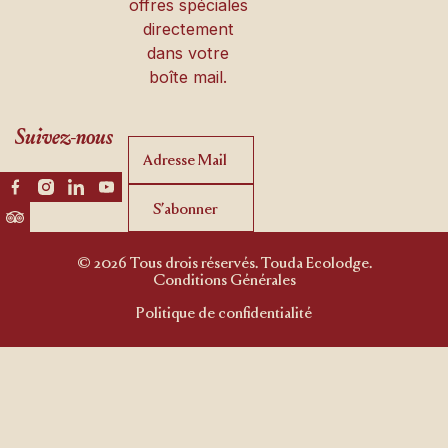
offres spéciales
directement
dans votre
boîte mail.
Suivez-nous
S’abonner
S’abonner
© 2026 Tous drois réservés. Touda Ecolodge.
Conditions Générales
Politique de confidentialité