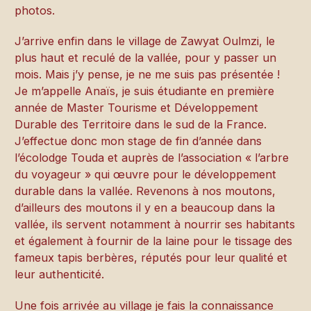
photos.
J’arrive enfin dans le village de Zawyat Oulmzi, le
plus haut et reculé de la vallée, pour y passer un
mois. Mais j’y pense, je ne me suis pas présentée !
Je m’appelle Anaïs, je suis étudiante en première
année de Master Tourisme et Développement
Durable des Territoire dans le sud de la France.
J’effectue donc mon stage de fin d’année dans
l’écolodge Touda et auprès de l’association « l’arbre
du voyageur » qui œuvre pour le développement
durable dans la vallée. Revenons à nos moutons,
d’ailleurs des moutons il y en a beaucoup dans la
vallée, ils servent notamment à nourrir ses habitants
et également à fournir de la laine pour le tissage des
fameux tapis berbères, réputés pour leur qualité et
leur authenticité.
Une fois arrivée au village je fais la connaissance