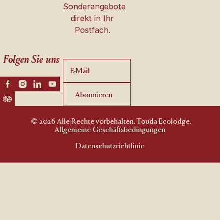
Sonderangebote
direkt in Ihr
Postfach.
Folgen Sie uns
Abonnieren
Abonnieren
© 2026 Alle Rechte vorbehalten. Touda Ecolodge.
Allgemeine Geschäftsbedingungen
Datenschutzrichtlinie