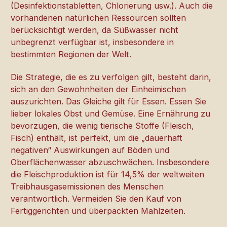
(Desinfektionstabletten, Chlorierung usw.). Auch die
vorhandenen natürlichen Ressourcen sollten
berücksichtigt werden, da Süßwasser nicht
unbegrenzt verfügbar ist, insbesondere in
bestimmten Regionen der Welt.
Die Strategie, die es zu verfolgen gilt, besteht darin,
sich an den Gewohnheiten der Einheimischen
auszurichten. Das Gleiche gilt für Essen. Essen Sie
lieber lokales Obst und Gemüse. Eine Ernährung zu
bevorzugen, die wenig tierische Stoffe (Fleisch,
Fisch) enthält, ist perfekt, um die „dauerhaft
negativen“ Auswirkungen auf Böden und
Oberflächenwasser abzuschwächen. Insbesondere
die Fleischproduktion ist für 14,5% der weltweiten
Treibhausgasemissionen des Menschen
verantwortlich. Vermeiden Sie den Kauf von
Fertiggerichten und überpackten Mahlzeiten.