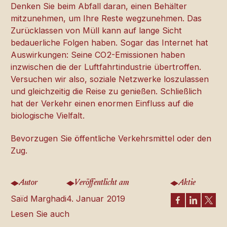
Denken Sie beim Abfall daran, einen Behälter
mitzunehmen, um Ihre Reste wegzunehmen. Das
Zurücklassen von Müll kann auf lange Sicht
bedauerliche Folgen haben. Sogar das Internet hat
Auswirkungen: Seine CO2-Emissionen haben
inzwischen die der Luftfahrtindustrie übertroffen.
Versuchen wir also, soziale Netzwerke loszulassen
und gleichzeitig die Reise zu genießen. Schließlich
hat der Verkehr einen enormen Einfluss auf die
biologische Vielfalt.
Bevorzugen Sie öffentliche Verkehrsmittel oder den
Zug.
Autor
Veröffentlicht am
Aktie
Saïd Marghadi
4. Januar 2019
Lesen Sie auch