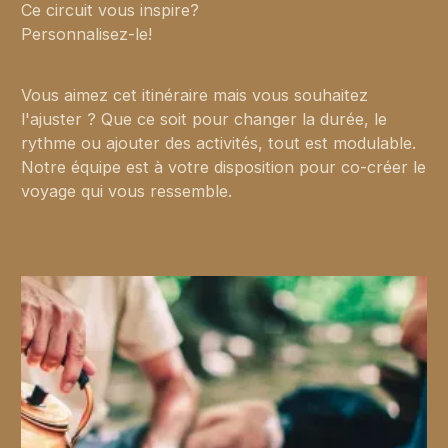
Ce circuit vous inspire?
Personnalisez-le!
Vous aimez cet itinéraire mais vous souhaitez
l'ajuster ? Que ce soit pour changer la durée, le
rythme ou ajouter des activités, tout est modulable.
Notre équipe est à votre disposition pour co-créer le
voyage qui vous ressemble.