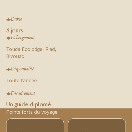
Durée
8 jours
Hébergement
Touda Ecolodge, Riad,
Bivouac
Disponibilité
Toute l’année
Encadrement
Un guide diplomé
Points forts du voyage