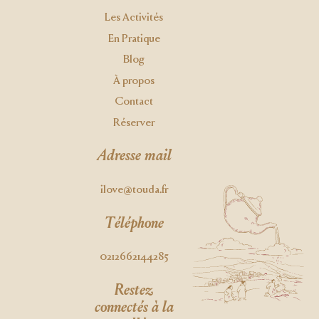
Les Activités
En Pratique
Blog
À propos
Contact
Réserver
Adresse mail
ilove@touda.fr
Téléphone
0212662144285
Restez
connectés à la