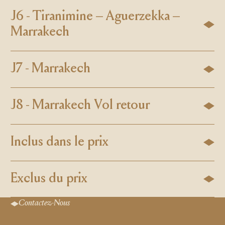
J6 - Tiranimine – Aguerzekka –
Marrakech
J7 - Marrakech
J8 - Marrakech Vol retour
Inclus dans le prix
Exclus du prix
Contactez-Nous