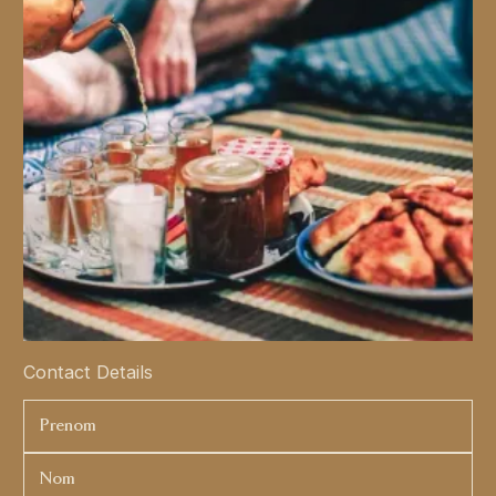
Contact Details