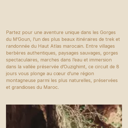
Partez pour une aventure unique dans les Gorges
du M’Goun, l’un des plus beaux itinéraires de trek et
randonnée du Haut Atlas marocain. Entre villages
berbères authentiques, paysages sauvages, gorges
spectaculaires, marches dans l’eau et immersion
dans la vallée préservée d’Ouzighimt, ce circuit de 8
jours vous plonge au cœur d’une région
montagneuse parmi les plus naturelles, préservées
et grandioses du Maroc.