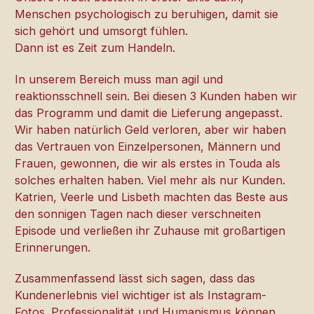
Menschen psychologisch zu beruhigen, damit sie
sich gehört und umsorgt fühlen.
Dann ist es Zeit zum Handeln.
In unserem Bereich muss man agil und
reaktionsschnell sein. Bei diesen 3 Kunden haben wir
das Programm und damit die Lieferung angepasst.
Wir haben natürlich Geld verloren, aber wir haben
das Vertrauen von Einzelpersonen, Männern und
Frauen, gewonnen, die wir als erstes in Touda als
solches erhalten haben. Viel mehr als nur Kunden.
Katrien, Veerle und Lisbeth machten das Beste aus
den sonnigen Tagen nach dieser verschneiten
Episode und verließen ihr Zuhause mit großartigen
Erinnerungen.
Zusammenfassend lässt sich sagen, dass das
Kundenerlebnis viel wichtiger ist als Instagram-
Fotos. Professionalität und Humanismus können